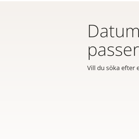
Datum 
passer
Vill du söka efter