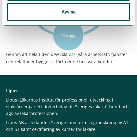
Avvisa
Genom att hela tiden utveckla oss, våra arbetssätt, tjänster
och relationer bygger vi förtroende hos våra kunder.
Lipus
Lipus (Läkarnas institut för professionell utveckling i
sjukvården) är ett dotterbolag till Sveriges läkarförbund och
ägs av läkarprofessionen.
Lipus AB är ledande i Sverige inom extern granskning av AT
och ST samt certifiering av kurser för läkare.