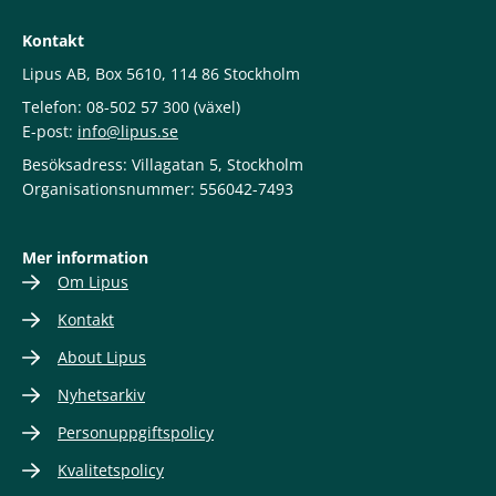
Kontakt
Lipus AB, Box 5610, 114 86 Stockholm
Telefon: 08-502 57 300 (växel)
E-post:
info@lipus.se
Besöksadress: Villagatan 5, Stockholm
Organisationsnummer: 556042-7493
Mer information
Om Lipus
Kontakt
About Lipus
Nyhetsarkiv
Personuppgiftspolicy
Kvalitetspolicy