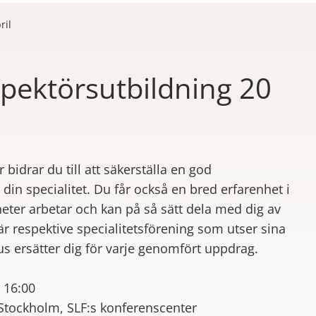
ril
pektörsutbildning 20
idrar du till att säkerställa en god
 din specialitet. Du får också en bred erfarenhet i
ter arbetar och kan på så sätt dela med dig av
r respektive specialitetsförening som utser sina
us ersätter dig för varje genomfört uppdrag.
 16:00
 Stockholm, SLF:s konferenscenter