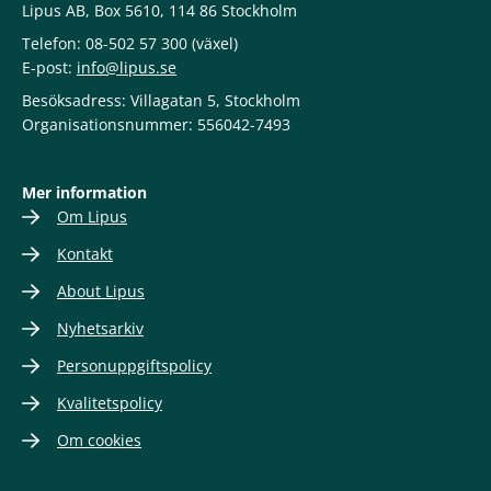
Lipus AB, Box 5610, 114 86 Stockholm
Telefon: 08-502 57 300 (växel)
E-post:
info@lipus.se
Besöksadress: Villagatan 5, Stockholm
Organisationsnummer: 556042-7493
Mer information
Om Lipus
Kontakt
About Lipus
Nyhetsarkiv
Personuppgiftspolicy
Kvalitetspolicy
Om cookies