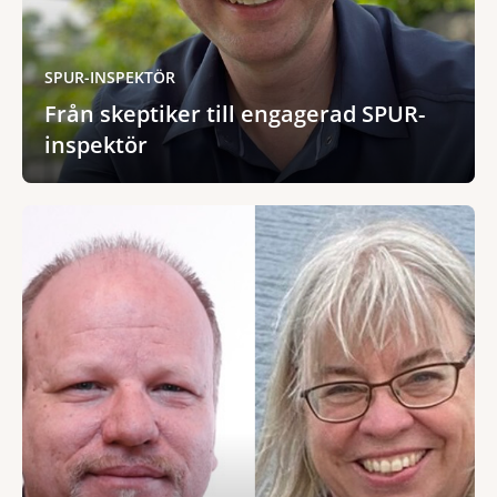
SPUR-INSPEKTÖR
Från skeptiker till engagerad SPUR-
inspektör