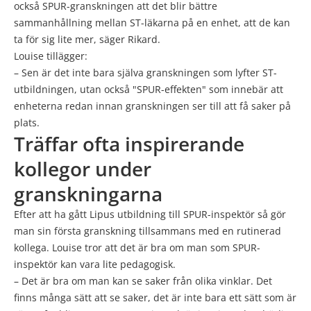
också SPUR-granskningen att det blir bättre
sammanhållning mellan ST-läkarna på en enhet, att de kan
ta för sig lite mer, säger Rikard.
Louise tillägger:
– Sen är det inte bara själva granskningen som lyfter ST-
utbildningen, utan också "SPUR-effekten" som innebär att
enheterna redan innan granskningen ser till att få saker på
plats.
Träffar ofta inspirerande
kollegor under
granskningarna
Efter att ha gått Lipus utbildning till SPUR-inspektör så gör
man sin första granskning tillsammans med en rutinerad
kollega. Louise tror att det är bra om man som SPUR-
inspektör kan vara lite pedagogisk.
– Det är bra om man kan se saker från olika vinklar. Det
finns många sätt att se saker, det är inte bara ett sätt som är