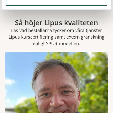
Så höjer Lipus kvaliteten
Läs vad beställarna tycker om våra tjänster
Lipus kurscertifiering samt extern granskning
enligt SPUR-modellen.