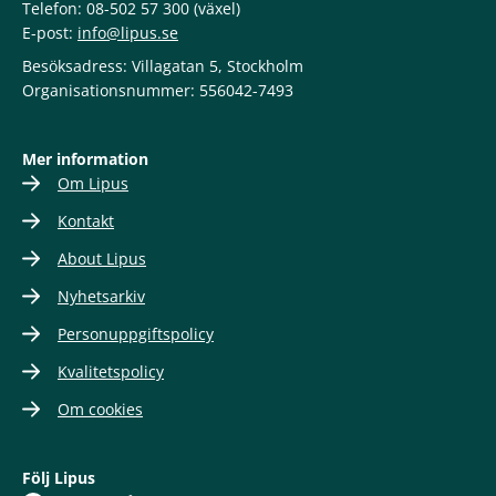
Telefon: 08-502 57 300 (växel)
E-post:
info@lipus.se
Besöksadress: Villagatan 5, Stockholm
Organisationsnummer: 556042-7493
Mer information
Om Lipus
Kontakt
About Lipus
Nyhetsarkiv
Personuppgiftspolicy
Kvalitetspolicy
Om cookies
Följ Lipus