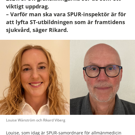
viktigt uppdrag.
– Varför man ska vara SPUR-inspektör är för
att lyfta ST-utbildningen som är framtidens
sjukvård, säger Rikard.
Louise Wänström och Rikard Viberg
Louise, som idag är SPUR-samordnare för allmänmedicin