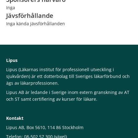
Inga
Jävsförhållande
Inga kända jävsförhållanden
Lipus
Lipus (Läkarnas institut för professionell utveckling i
sjukvården) är ett dotterbolag till Sveriges läkarförbund och
ägs av läkarprofessionen.
Lipus AB är ledande i Sverige inom extern granskning av AT
och ST samt certifiering av kurser för läkare.
Kontakt
Lipus AB, Box 5610, 114 86 Stockholm
Telefon: 08-502 57 300 (växel)