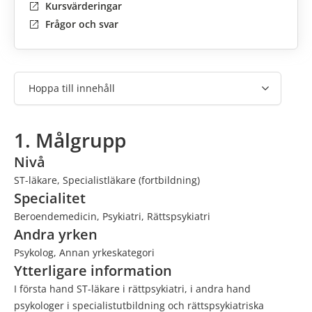
Kursvärderingar
Frågor och svar
Hoppa till innehåll
1. Målgrupp
Nivå
ST-läkare, Specialistläkare (fortbildning)
Specialitet
Beroendemedicin, Psykiatri, Rättspsykiatri
Andra yrken
Psykolog, Annan yrkeskategori
Ytterligare information
I första hand ST-läkare i rättpsykiatri, i andra hand
psykologer i specialistutbildning och rättspsykiatriska