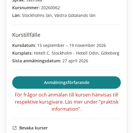
Kursnummer:
20260062
Län:
Stockholms län, Västra Götalands län
Kurstillfälle
Kursdatum:
15 september – 19 november 2026
Kursplats:
Hotell C, Stockholm - Hotell Odin, Göteborg
Sista anmälningsdatum:
27 april 2026
Anmälningsförfarande
För frågor och anmälan till kursen hänvisas till
respektive kursgivare. Läs mer under ”praktisk
information”.
Bevaka kurser