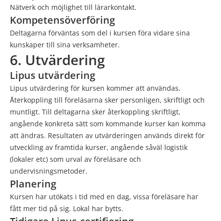
Nätverk och möjlighet till lärarkontakt.
Kompetensöverföring
Deltagarna förväntas som del i kursen föra vidare sina
kunskaper till sina verksamheter.
6. Utvärdering
Lipus utvärdering
Lipus utvärdering för kursen kommer att användas.
Återkoppling till föreläsarna sker personligen, skriftligt och
muntligt. Till deltagarna sker återkoppling skriftligt,
angående konkreta sätt som kommande kurser kan komma
att ändras. Resultaten av utvärderingen används direkt för
utveckling av framtida kurser, angående såväl logistik
(lokaler etc) som urval av föreläsare och
undervisningsmetoder.
Planering
Kursen har utökats i tid med en dag, vissa föreläsare har
fått mer tid på sig. Lokal har bytts.