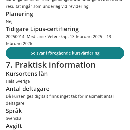
resultat ingår som underlag vid revidering.
Planering
Nej
Tidigare Lipus-certifiering
20250014, Medicinsk Vetenskap, 13 februari 2025 – 13
februari 2026
Se svar i föregående kursvärdering
7. Praktisk information
Kursortens län
Hela Sverige
Antal deltagare
Då kursen ges digitalt finns inget tak för maximalt antal
deltagare.
Språk
Svenska
Avgift