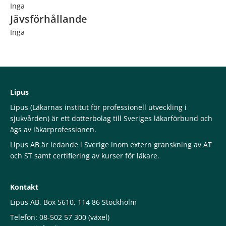
Inga
Jävsförhållande
Inga
Lipus
Lipus (Läkarnas institut för professionell utveckling i
sjukvården) är ett dotterbolag till Sveriges läkarförbund och
ägs av läkarprofessionen.
Lipus AB är ledande i Sverige inom extern granskning av AT
och ST samt certifiering av kurser för läkare.
Kontakt
Lipus AB, Box 5610, 114 86 Stockholm
Telefon: 08-502 57 300 (växel)