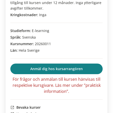
tillgång till kursen under 12 månader. Inga ytterligare
avgifter tillkommer.
Kringkostnader:
Inga
Studieform:
E-learning
Språk:
Svenska
Kursnummer:
20260011
Län:
Hela Sverige
Anmäl dig hos kursarrangören
För frågor och anmälan till kursen hänvisas till
respektive kursgivare. Läs mer under ”praktisk
information”.
Bevaka kurser