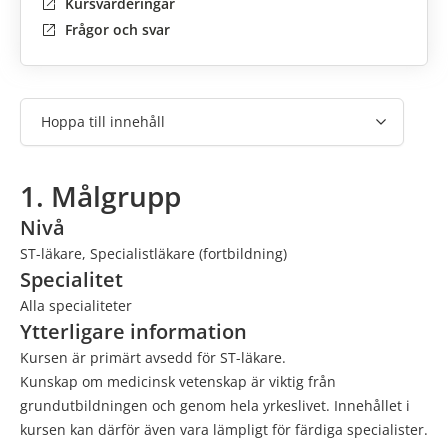
Kursvärderingar
Frågor och svar
Hoppa till innehåll
1. Målgrupp
Nivå
ST-läkare, Specialistläkare (fortbildning)
Specialitet
Alla specialiteter
Ytterligare information
Kursen är primärt avsedd för ST-läkare.
Kunskap om medicinsk vetenskap är viktig från
grundutbildningen och genom hela yrkeslivet. Innehållet i
kursen kan därför även vara lämpligt för färdiga specialister.