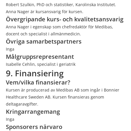
Robert Szulkin, PhD och statistiker, Karolinska Institutet.
Anna Nager är kursansvarig för kursen.
Övergripande kurs- och kvalitetsansvarig
Anna Nager i egenskap som chefredaktör för Medibas,
docent och specialist i allmänmedicin.
Övriga samarbetspartners
Inga
Målgruppsrepresentant
Isabelle Cehlin, specialist i geriatrik
9. Finansiering
Vem/vilka finansierar?
Kursen är producerad av Medibas AB som ingår i Bonnier
Healthcare Sweden AB. Kursen finansieras genom
deltagaravgifter.
Kringarrangemang
Inga
Sponsorers närvaro