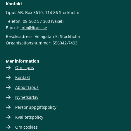
Kontakt
Lipus AB, Box 5610, 114 86 Stockholm
Telefon: 08-502 57 300 (växel)
E-post:
info@lipus.se
Besöksadress: Villagatan 5, Stockholm
Organisationsnummer: 556042-7493
Mer information
Om Lipus
Kontakt
About Lipus
Nyhetsarkiv
Personuppgiftspolicy
Kvalitetspolicy
Om cookies