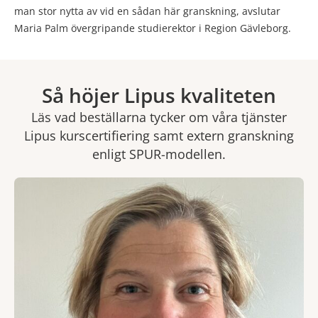
man stor nytta av vid en sådan här granskning, avslutar
Maria Palm övergripande studierektor i Region Gävleborg.
Så höjer Lipus kvaliteten
Läs vad beställarna tycker om våra tjänster
Lipus kurscertifiering samt extern granskning
enligt SPUR-modellen.