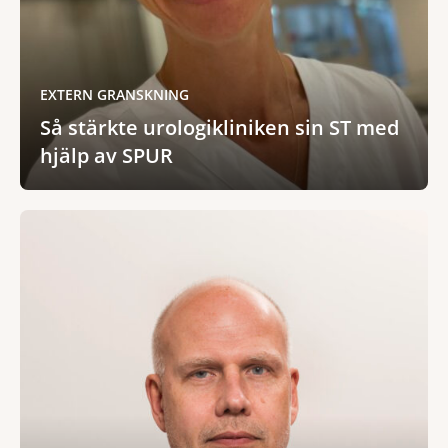
EXTERN GRANSKNING
Så stärkte urologikliniken sin ST med
hjälp av SPUR