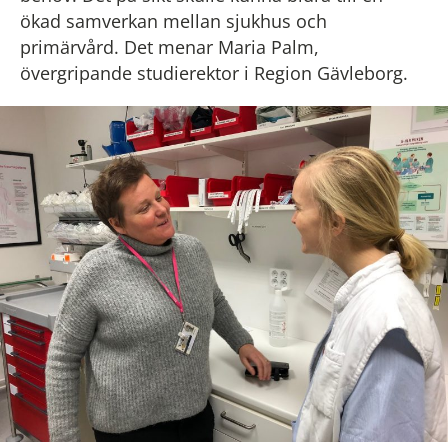
ökad samverkan mellan sjukhus och
primärvård. Det menar Maria Palm,
övergripande studierektor i Region Gävleborg.